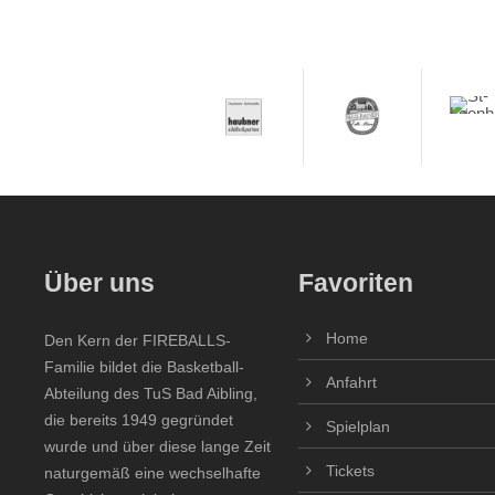
Über uns
Favoriten
Home
Den Kern der FIREBALLS-
Familie bildet die Basketball-
Anfahrt
Abteilung des TuS Bad Aibling,
die bereits 1949 gegründet
Spielplan
wurde und über diese lange Zeit
Tickets
naturgemäß eine wechselhafte