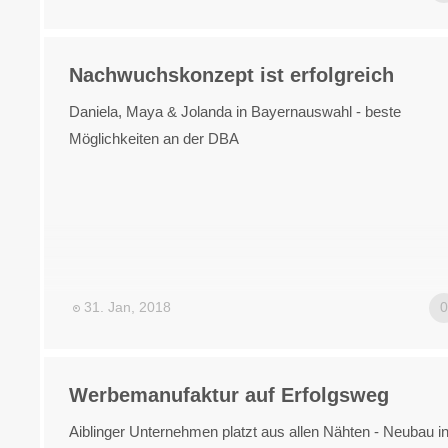
Nachwuchskonzept ist erfolgreich
Daniela, Maya & Jolanda in Bayernauswahl - beste
Möglichkeiten an der DBA
31. Jan, 2018
Werbemanufaktur auf Erfolgsweg
Aiblinger Unternehmen platzt aus allen Nähten - Neubau i