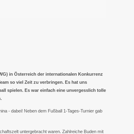
) in Österreich der internationalen Konkurrenz
am so viel Zeit zu verbringen. Es hat uns
 spielen. Es war einfach eine unvergesslich tolle
.
ina - dabei! Neben dem Fußball 1-Tages-Turnier gab
chaftszelt untergebracht waren. Zahlreiche Buden mit