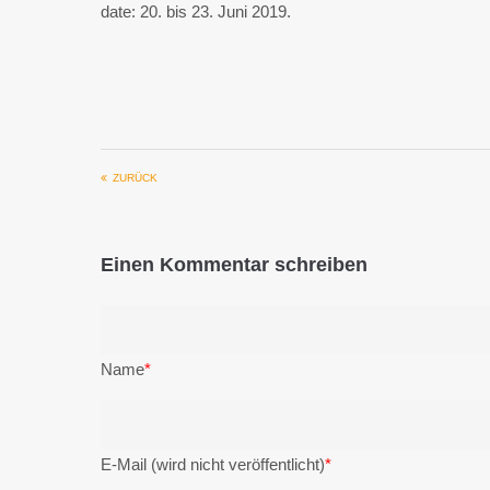
date: 20. bis 23. Juni 2019.
ZURÜCK
Einen Kommentar schreiben
Name
*
E-Mail (wird nicht veröffentlicht)
*