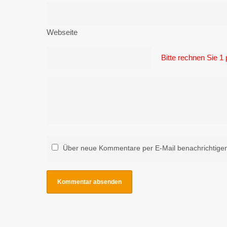
Webseite
Bitte rechnen Sie 1 
Über neue Kommentare per E-Mail benachrichtige