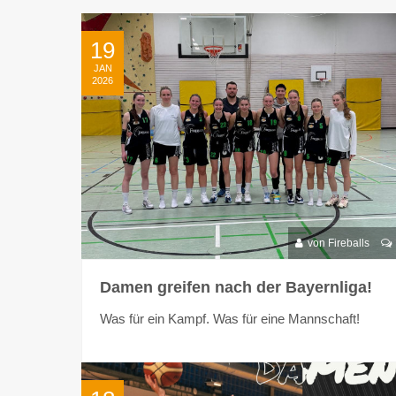
19
JAN
2026
von Fireballs
Damen greifen nach der Bayernliga!
Was für ein Kampf. Was für eine Mannschaft!