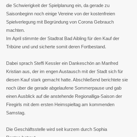
die Schwierigkeit der Spielplanung ein, da gerade zu
Saisonbeginn noch einige Vereine von der kostenfreien
Spielverlegung mit Begründung von Corona Gebrauch
machten.
Im April stimmte der Stadtrat Bad Aibling für den Kauf der
Tribüne und und sicherte somit deren Fortbestand.
Dabei sprach Steffi Kessler ein Dankeschön an Manfred
Kristian aus, der im engen Austausch mit der Stadt sich für
diesen Kauf stark gemacht hatte. Abschließend berichtete sie
noch über die gerade abgelaufene Sommerpause und gab
einen Ausblick auf die anstehende Regionalliga-Saison der
Firegirls mit dem ersten Heimspieltag am kommenden
Samstag.
Die Geschäftsstelle wird seit kurzem durch Sophia