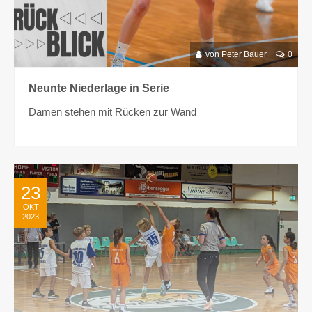
von Peter Bauer
0
Neunte Niederlage in Serie
Damen stehen mit Rücken zur Wand
23
OKT
2023