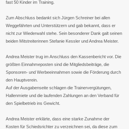
fast 50 Kinder im Training.
Zum Abschluss bedankt sich Jürgen Schreiner bei allen
Weggefährten und Unterstützern und gab bekannt, dass er
nicht zur Wiederwahl stehe. Sein besonderer Dank galt seinen
beiden Mitstreiterinnen Stefanie Kessler und Andrea Meister.
Andrea Meister trug im Anschluss den Kassenbericht vor. Die
größten Einnahmeposten sind die Mitgliedsbeiträge, die
Sponsoren- und Werbeeinnahmen sowie die Förderung durch
den Hauptverein.
Auf der Ausgabenseite schlagen die Trainervergütungen,
Hallenmiete und die laufenden Zahlungen an den Verband für
den Spielbetrieb ins Gewicht.
Andrea Meister erklärte, dass eine starke Zunahme der
Kosten für Schiedsrichter zu verzeichnen sei, da diese zum