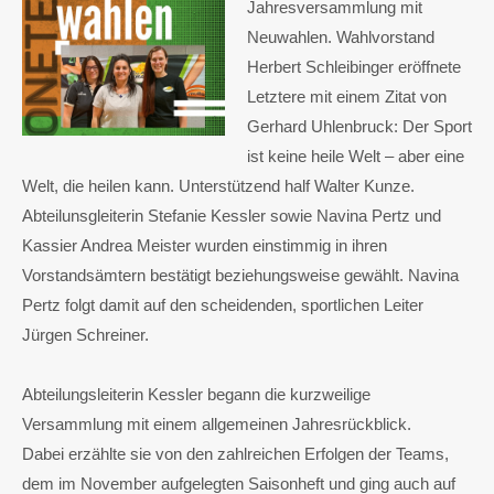
Jahresversammlung mit
Neuwahlen. Wahlvorstand
Herbert Schleibinger eröffnete
Letztere mit einem Zitat von
Gerhard Uhlenbruck: Der Sport
ist keine heile Welt – aber eine
Welt, die heilen kann. Unterstützend half Walter Kunze.
Abteilunsgleiterin Stefanie Kessler sowie Navina Pertz und
Kassier Andrea Meister wurden einstimmig in ihren
Vorstandsämtern bestätigt beziehungsweise gewählt. Navina
Pertz folgt damit auf den scheidenden, sportlichen Leiter
Jürgen Schreiner.
Abteilungsleiterin Kessler begann die kurzweilige
Versammlung mit einem allgemeinen Jahresrückblick.
Dabei erzählte sie von den zahlreichen Erfolgen der Teams,
dem im November aufgelegten Saisonheft und ging auch auf