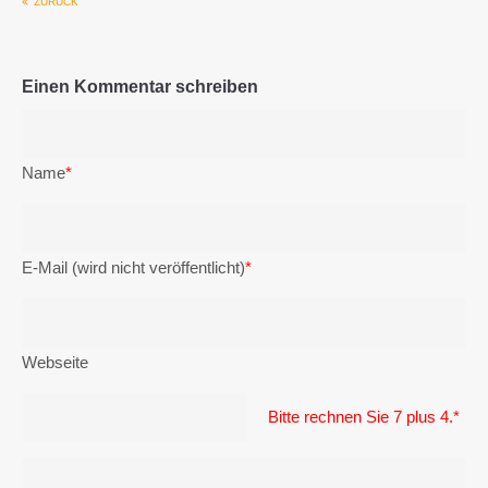
ZURÜCK
Einen Kommentar schreiben
Name
*
E-Mail (wird nicht veröffentlicht)
*
Webseite
Bitte rechnen Sie 7 plus 4.
*