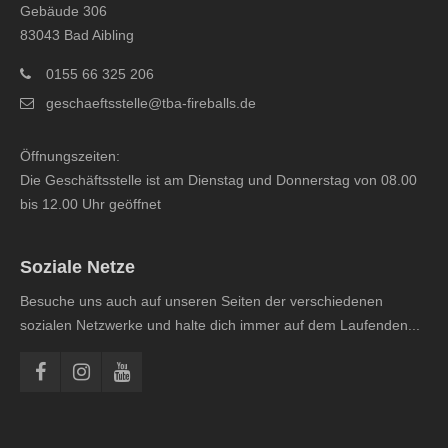
Gebäude 306
83043 Bad Aibling
0155 66 325 206
geschaeftsstelle@tba-fireballs.de
Öffnungszeiten:
Die Geschäftsstelle ist am Dienstag und Donnerstag von 08.00
bis 12.00 Uhr geöffnet
Soziale Netze
Besuche uns auch auf unseren Seiten der verschiedenen
sozialen Netzwerke und halte dich immer auf dem Laufenden...