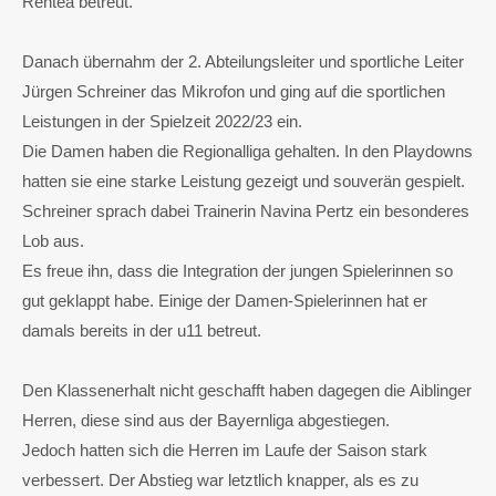
Rentea betreut.
Danach übernahm der 2. Abteilungsleiter und sportliche Leiter
Jürgen Schreiner das Mikrofon und ging auf die sportlichen
Leistungen in der Spielzeit 2022/23 ein.
Die Damen haben die Regionalliga gehalten. In den Playdowns
hatten sie eine starke Leistung gezeigt und souverän gespielt.
Schreiner sprach dabei Trainerin Navina Pertz ein besonderes
Lob aus.
Es freue ihn, dass die Integration der jungen Spielerinnen so
gut geklappt habe. Einige der Damen-Spielerinnen hat er
damals bereits in der u11 betreut.
Den Klassenerhalt nicht geschafft haben dagegen die Aiblinger
Herren, diese sind aus der Bayernliga abgestiegen.
Jedoch hatten sich die Herren im Laufe der Saison stark
verbessert. Der Abstieg war letztlich knapper, als es zu