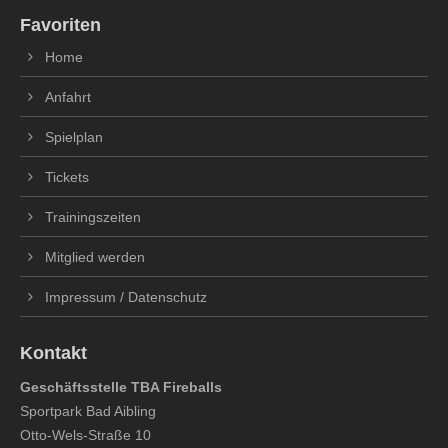
Favoriten
Home
Anfahrt
Spielplan
Tickets
Trainingszeiten
Mitglied werden
Impressum / Datenschutz
Kontakt
Geschäftsstelle TBA Fireballs
Sportpark Bad Aibling
Otto-Wels-Straße 10