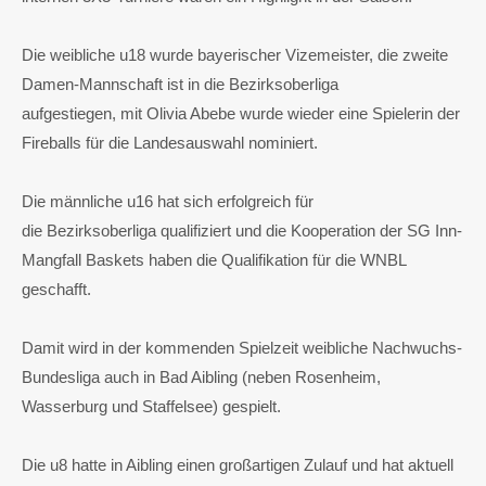
Die weibliche u18 wurde bayerischer Vizemeister, die zweite
Damen-Mannschaft ist in die Bezirksoberliga
aufgestiegen, mit Olivia Abebe wurde wieder eine Spielerin der
Fireballs für die Landesauswahl nominiert.
Die männliche u16 hat sich erfolgreich für
die Bezirksoberliga qualifiziert und die Kooperation der SG Inn-
Mangfall Baskets haben die Qualifikation für die WNBL
geschafft.
Damit wird in der kommenden Spielzeit weibliche Nachwuchs-
Bundesliga auch in Bad Aibling (neben Rosenheim,
Wasserburg und Staffelsee) gespielt.
Die u8 hatte in Aibling einen großartigen Zulauf und hat aktuell