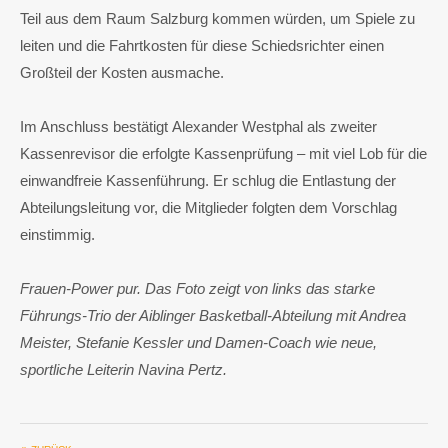
Teil aus dem Raum Salzburg kommen würden, um Spiele zu
leiten und die Fahrtkosten für diese Schiedsrichter einen
Großteil der Kosten ausmache.
Im Anschluss bestätigt Alexander Westphal als zweiter
Kassenrevisor die erfolgte Kassenprüfung – mit viel Lob für die
einwandfreie Kassenführung. Er schlug die Entlastung der
Abteilungsleitung vor, die Mitglieder folgten dem Vorschlag
einstimmig.
Frauen-Power pur. Das Foto zeigt von links das starke
Führungs-Trio der Aiblinger Basketball-Abteilung mit Andrea
Meister, Stefanie Kessler und Damen-Coach wie neue,
sportliche Leiterin Navina Pertz.