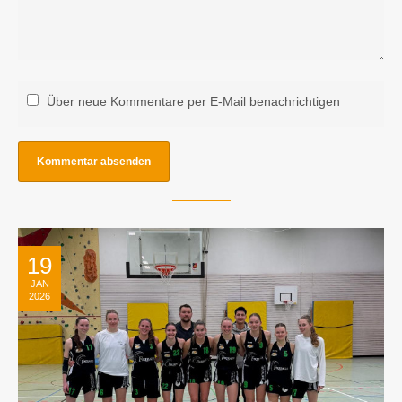
Über neue Kommentare per E-Mail benachrichtigen
19
JAN
2026