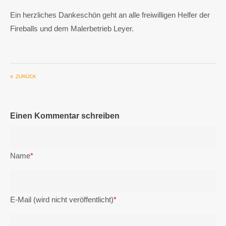
Ein herzliches Dankeschön geht an alle freiwilligen Helfer der
Fireballs und dem Malerbetrieb Leyer.
ZURÜCK
Einen Kommentar schreiben
Name
*
E-Mail (wird nicht veröffentlicht)
*