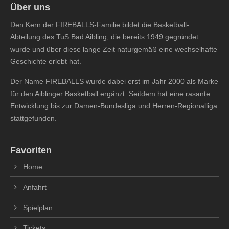
Über uns
Den Kern der FIREBALLS-Familie bildet die Basketball-
Abteilung des TuS Bad Aibling, die bereits 1949 gegründet
wurde und über diese lange Zeit naturgemäß eine wechselhafte
Geschichte erlebt hat.
Der Name FIREBALLS wurde dabei erst im Jahr 2000 als Marke
für den Aiblinger Basketball ergänzt. Seitdem hat eine rasante
Entwicklung bis zur Damen-Bundesliga und Herren-Regionalliga
stattgefunden.
Favoriten
Home
Anfahrt
Spielplan
Tickets