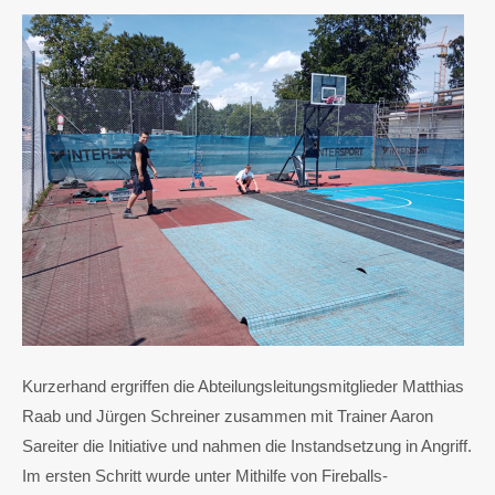
Kurzerhand ergriffen die Abteilungsleitungsmitglieder Matthias
Raab und Jürgen Schreiner zusammen mit Trainer Aaron
Sareiter die Initiative und nahmen die Instandsetzung in Angriff.
Im ersten Schritt wurde unter Mithilfe von Fireballs-