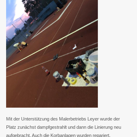
Mit der Unterstützung des Malerbetriebs Leyer wurde der
Platz zunächst dampfgestrahlt und dann die Linierung neu
aufgebracht. Auch die Korbanlagen wurden repariert.