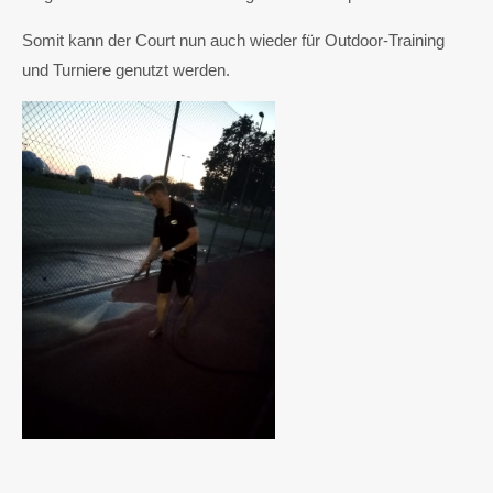
Somit kann der Court nun auch wieder für Outdoor-Training
und Turniere genutzt werden.