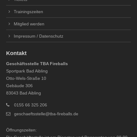
Trainingszeiten
Mitglied werden
Impressum / Datenschutz
Kontakt
Geschäftsstelle TBA Fireballs
Sportpark Bad Aibling
Otto-Wels-Straße 10
Gebäude 306
83043 Bad Aibling
0155 66 325 206
geschaeftsstelle@tba-fireballs.de
Öffnungszeiten: