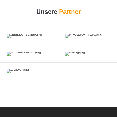
Unsere
Partner