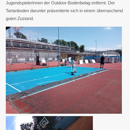
JugendspielerInnen der Outdoor-Bodenbelag entfernt. Der
Tartanboden darunter präsentierte sich in einem überraschend
guten Zustand.