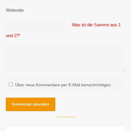
Webseite
Was ist die Summe aus 1
und 2?
*
Über neue Kommentare per E-Mail benachrichtigen
von Fireballs
0