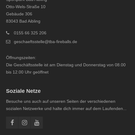
Otto-Wels-Straße 10
Gebäude 306
83043 Bad Aibling
0155 66 325 206
geschaeftsstelle@tba-fireballs.de
Öffnungszeiten:
Die Geschäftsstelle ist am Dienstag und Donnerstag von 08.00
bis 12.00 Uhr geöffnet
Soziale Netze
Besuche uns auch auf unseren Seiten der verschiedenen
sozialen Netzwerke und halte dich immer auf dem Laufenden...