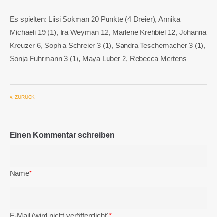
Es spielten: Liisi Sokman 20 Punkte (4 Dreier), Annika
Michaeli 19 (1), Ira Weyman 12, Marlene Krehbiel 12, Johanna
Kreuzer 6, Sophia Schreier 3 (1), Sandra Teschemacher 3 (1),
Sonja Fuhrmann 3 (1), Maya Luber 2, Rebecca Mertens
ZURÜCK
Einen Kommentar schreiben
Name
*
E-Mail (wird nicht veröffentlicht)
*