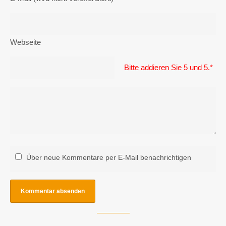
Webseite
Bitte addieren Sie 5 und 5.
*
Über neue Kommentare per E-Mail benachrichtigen