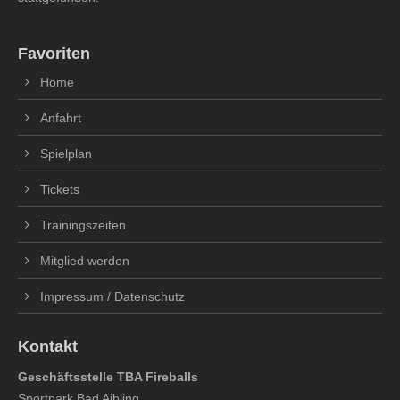
Favoriten
Home
Anfahrt
Spielplan
Tickets
Trainingszeiten
Mitglied werden
Impressum / Datenschutz
Kontakt
Geschäftsstelle TBA Fireballs
Sportpark Bad Aibling