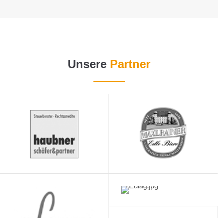
Unsere
Partner