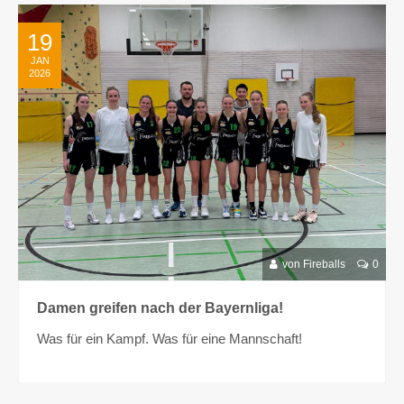
19
JAN
2026
von Fireballs
0
Damen greifen nach der Bayernliga!
Was für ein Kampf. Was für eine Mannschaft!