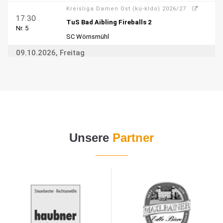
Unsere
Partner