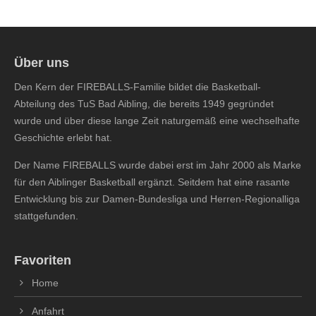
Über uns
Den Kern der FIREBALLS-Familie bildet die Basketball-
Abteilung des TuS Bad Aibling, die bereits 1949 gegründet
wurde und über diese lange Zeit naturgemäß eine wechselhafte
Geschichte erlebt hat.
Der Name FIREBALLS wurde dabei erst im Jahr 2000 als Marke
für den Aiblinger Basketball ergänzt. Seitdem hat eine rasante
Entwicklung bis zur Damen-Bundesliga und Herren-Regionalliga
stattgefunden.
Favoriten
Home
Anfahrt